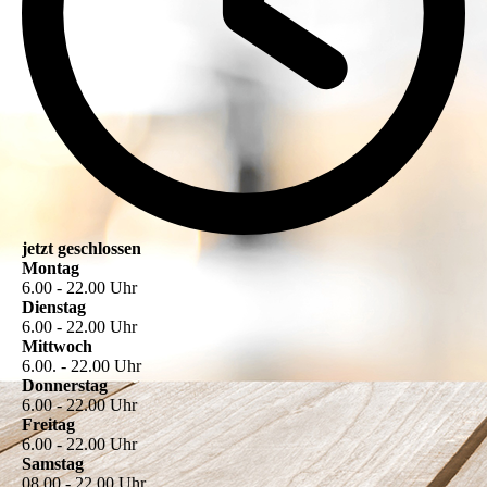
jetzt geschlossen
Montag
6.00 - 22.00 Uhr
Dienstag
6.00 - 22.00 Uhr
Mittwoch
6.00. - 22.00 Uhr
Donnerstag
6.00 - 22.00 Uhr
Freitag
6.00 - 22.00 Uhr
Samstag
08.00 - 22.00 Uhr