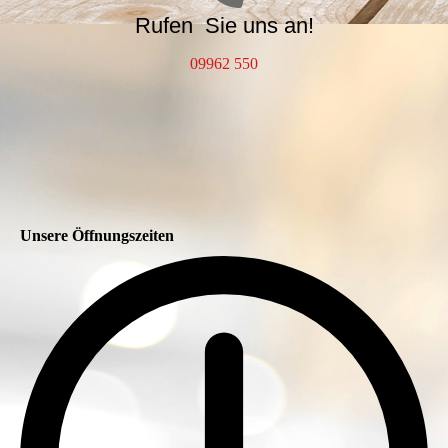
Rufen
Sie uns an!
09962 550
Unsere Öffnungszeiten