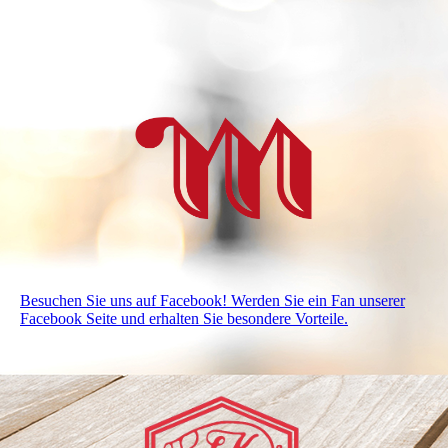
Besuchen Sie uns auf Facebook! Werden Sie ein Fan unserer
Facebook Seite und erhalten Sie besondere Vorteile.