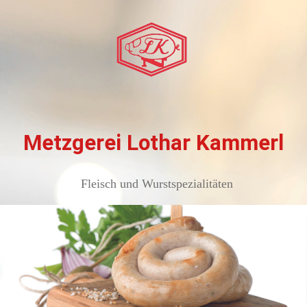
Metzgerei Lothar Kammerl
Fleisch und Wurstspezialitäten