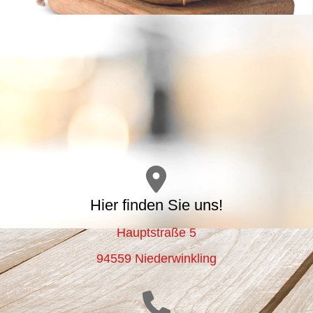
Hier finden Sie uns!
Hauptstraße 5
94559 Niederwinkling