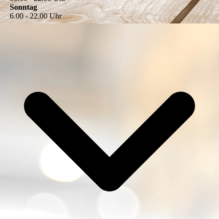
Sonntag
6.00 - 22.00 Uhr